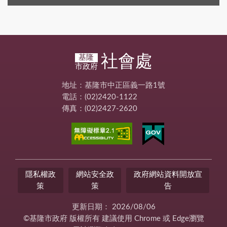
社會處
基隆
市政府
地址：基隆市中正區義一路1號
電話：(02)2420-1122
傳真：(02)2427-2620
隱私權政
網站安全政
政府網站資料開放宣
策
策
告
更新日期：
2026/08/06
©基隆市政府 版權所有 建議使用 Chrome 或 Edge瀏覽