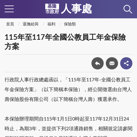
人事處
基隆
市政府
首頁
退撫給與
福利
保險類
115年至117年全國公教員工年金保險
方案
行政院人事行政總處函以，「115年至117年-全國公教員工
年金保險方案」（以下簡稱本保險），經公開徵選由台灣人
壽保險股份有限公司（以下簡稱台灣人壽）獲選承作。
本保險辦理期間自115年1月1日0時起至117年12月31日24
時止，為期3年，並提供下列2項通路銷售，相關規定請參閱