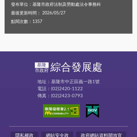
發布單位：基隆市政府法制及勞動處法令事務科
最後更新時間： 2026/05/27
點閱次數：1357
綜合發展處
基隆
市政府
地址：基隆市中正區義一路1號
電話：(02)2420-1122
傳真：(02)2423-0793
隱私權政
網站安全政
政府網站資料開放宣