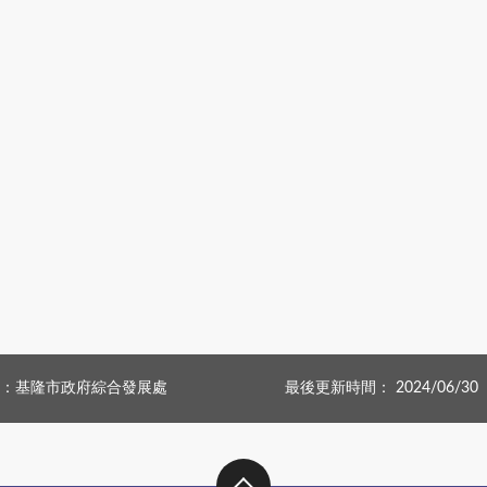
：基隆市政府綜合發展處
最後更新時間： 2024/06/30