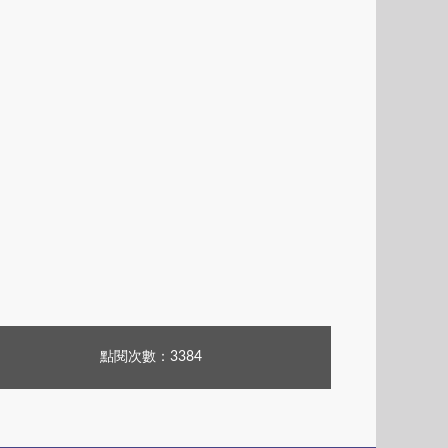
點閱次數：3384