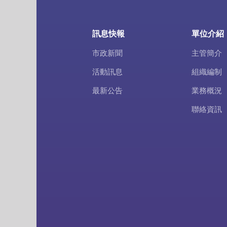
訊息快報
單位介紹
市政新聞
主管簡介
活動訊息
組織編制
最新公告
業務概況
聯絡資訊