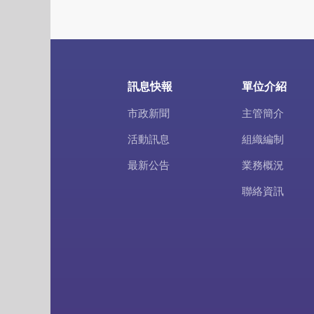
訊息快報
單位介紹
市政新聞
主管簡介
活動訊息
組織編制
最新公告
業務概況
聯絡資訊