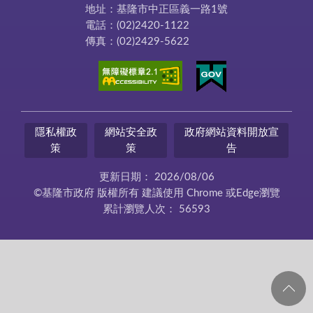
地址：基隆市中正區義一路1號
電話：(02)2420-1122
傳真：(02)2429-5622
隱私權政
網站安全政
政府網站資料開放宣
策
策
告
更新日期：
2026/08/06
©基隆市政府 版權所有 建議使用 Chrome 或Edge瀏覽
累計瀏覽人次：
56593