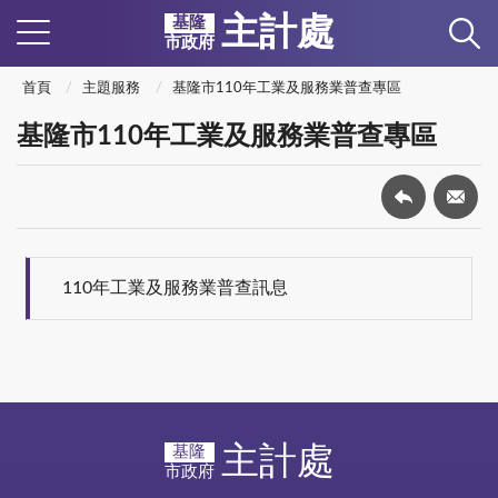
主計處
基隆
市政府
首頁
主題服務
基隆市110年工業及服務業普查專區
基隆市110年工業及服務業普查專區
110年工業及服務業普查訊息
主計處
基隆
市政府