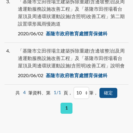
3
「基隆市立田徑場主建築拆除重建(含邊坡整治)及周
邊運動服務設施改善工程」及「基隆市田徑場看台
屋頂及周邊環狀運動設施(含照明)改善工程」第二期
設置環形風雨慢跑道
2020/06/02
基隆市政府教育處體育保健科
4
「基隆市立田徑場主建築拆除重建(含邊坡整治)及周
邊運動服務設施改善工程」及「基隆市田徑場看台
屋頂及周邊環狀運動設施(含照明)改善工程」說明會
2020/06/02
基隆市政府教育處體育保健科
共
4
筆資料、第
1/1
頁，
筆，
1