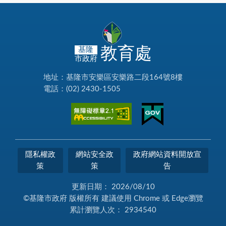
教育處
基隆
市政府
地址：基隆市安樂區安樂路二段164號8樓
電話：(02) 2430-1505
隱私權政
網站安全政
政府網站資料開放宣
策
策
告
更新日期：
2026/08/10
©基隆市政府 版權所有 建議使用 Chrome 或 Edge瀏覽
累計瀏覽人次：
2934540