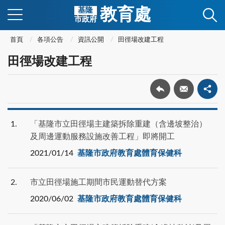
教育處
基隆
市政府
首頁
各項公告
資訊公開
田徑場改建工程
田徑場改建工程
1
「基隆市立田徑場主建築拆除重建（含邊坡整治）
及周邊運動服務設施改善工程」即將開工
2021/01/14
基隆市政府教育處體育保健科
2
市立田徑場施工期間市民運動替代方案
2020/06/02
基隆市政府教育處體育保健科