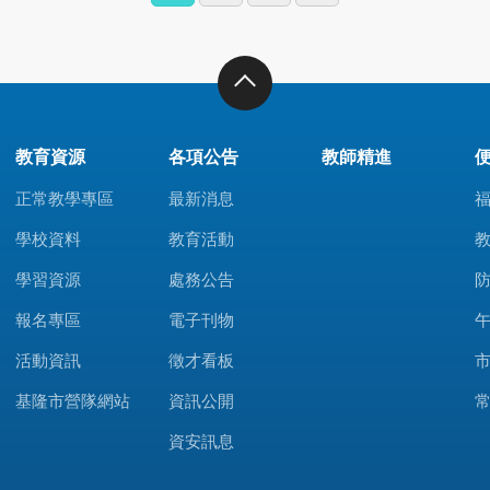
教育資源
各項公告
教師精進
正常教學專區
最新消息
學校資料
教育活動
學習資源
處務公告
報名專區
電子刊物
活動資訊
徵才看板
基隆市營隊網站
資訊公開
資安訊息