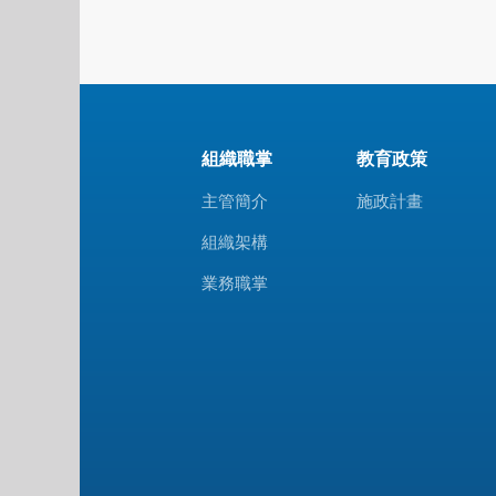
組織職掌
教育政策
主管簡介
施政計畫
組織架構
業務職掌