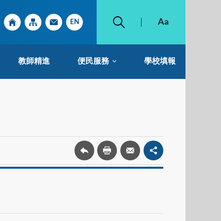
教師精進
便民服務
學校填報