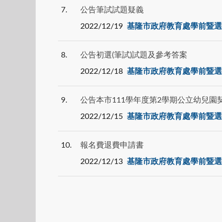
7
公告筆試試題疑義
2022/12/19
基隆市政府教育處學前暨選
8
公告初選(筆試)試題及參考答案
2022/12/18
基隆市政府教育處學前暨選
9
公告本市111學年度第2學期公立幼兒
2022/12/15
基隆市政府教育處學前暨選
10
報名費退費申請書
2022/12/13
基隆市政府教育處學前暨選