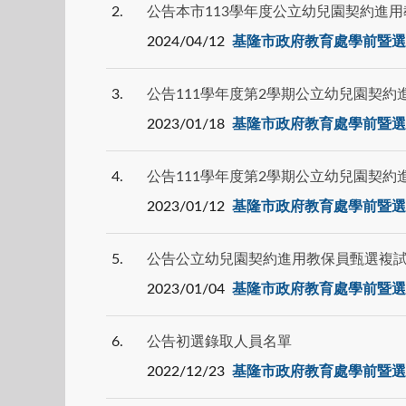
2
公告本市113學年度公立幼兒園契約進
2024/04/12
基隆市政府教育處學前暨選
3
公告111學年度第2學期公立幼兒園契約
2023/01/18
基隆市政府教育處學前暨選
4
公告111學年度第2學期公立幼兒園契
2023/01/12
基隆市政府教育處學前暨選
5
公告公立幼兒園契約進用教保員甄選複
2023/01/04
基隆市政府教育處學前暨選
6
公告初選錄取人員名單
2022/12/23
基隆市政府教育處學前暨選