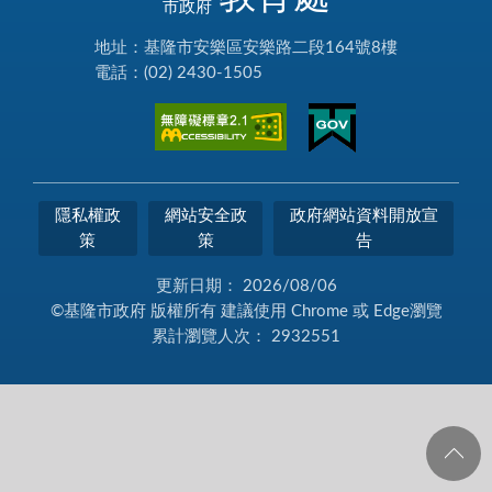
市政府
地址：基隆市安樂區安樂路二段164號8樓
電話：(02) 2430-1505
隱私權政
網站安全政
政府網站資料開放宣
策
策
告
更新日期：
2026/08/06
©基隆市政府 版權所有 建議使用 Chrome 或 Edge瀏覽
累計瀏覽人次：
2932551