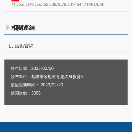
MD5:6DD1DE6362D08AC78D01464F71ABD0AE
相關連結
活動官網
發布日期：2023/02/20
發布單位：基隆市政府教育處終身教育科
最後更新時間： 2023/02/20
點閱次數：3058