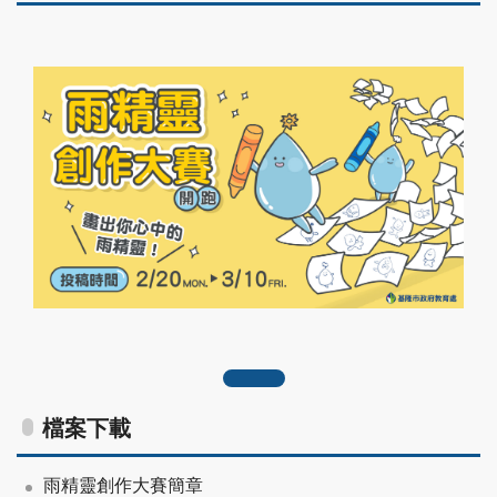
雨精靈創作大賽Banner
檔案下載
雨精靈創作大賽簡章