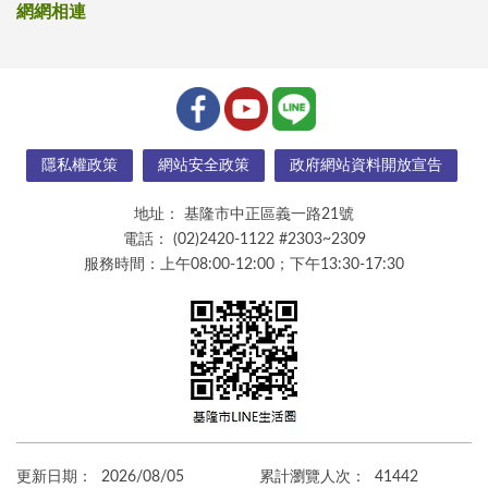
網網相連
隱私權政策
網站安全政策
政府網站資料開放宣告
地址：
基隆市中正區義一路21號
電話：
(02)2420-1122 #2303~2309
服務時間：上午08:00-12:00；下午13:30-17:30
更新日期：
2026/08/05
累計瀏覽人次：
41442