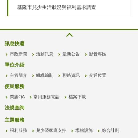
基隆市兒少生活狀況與福利需求調查
訊息快遞
市政新聞
活動訊息
最新公告
影音專區
單位介紹
主管簡介
組織編制
聯絡資訊
交通位置
便民服務
問題QA
常用服務電話
檔案下載
法規查詢
主題服務
福利服務
兒少暨家庭支持
場館設施
綜合計劃