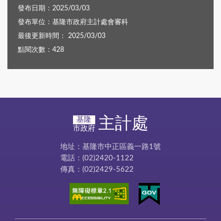
發布日期：2025/03/03
發布單位：基隆市政府主計處會審科
最後更新時間： 2025/03/03
點閱次數：428
主計處
基隆
市政府
地址：基隆市中正區義一路1號
電話：(02)2420-1122
傳真：(02)2429-5622