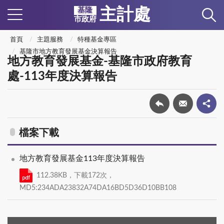
主計處
基隆
市政府
首頁
主題服務
特種基金專區
基隆市地方教育發展基金決算報告
地方教育發展基金-基隆市政府教育
處-113年度決算報告
檔案下載
地方教育發展基金113年度決算報告
112.38KB，下載172次，
MD5:234ADA23832A74DA16BD5D36D10BB108