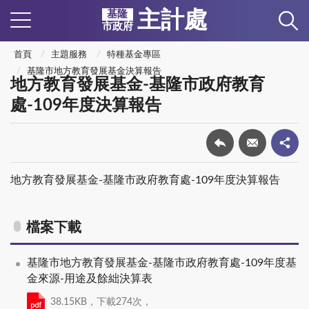
主計處
基隆
市政府
首頁
主題服務
特種基金專區
基隆市地方教育發展基金決算報告
地方教育發展基金-基隆市政府教育
處-109年度決算報告
地方教育發展基金-基隆市政府教育處-109年度決算報告
檔案下載
基隆市地方教育發展基金-基隆市政府教育處-109年度基
金來源-用途及餘絀決算表
38.15KB，下載274次，