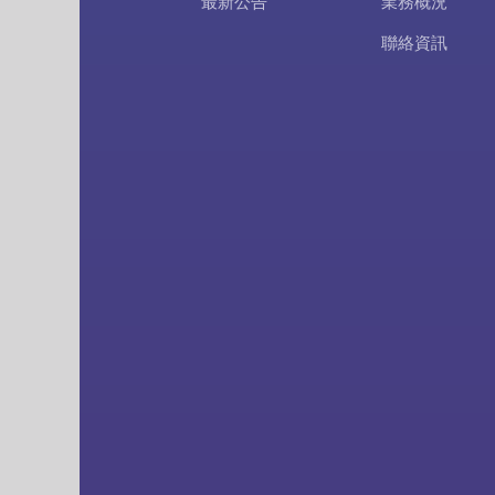
最新公告
業務概況
聯絡資訊