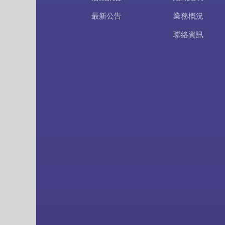
最新公告
業務概況
聯絡資訊