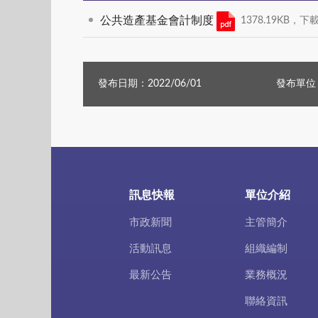
公共造產基金會計制度
1378.19KB，下載
發布日期：2022/06/01
發布單位
訊息快報
單位介紹
市政新聞
主管簡介
活動訊息
組織編制
最新公告
業務概況
聯絡資訊