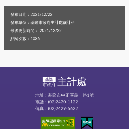
發布日期：2021/12/22
發布單位：基隆市政府主計處歲計科
最後更新時間： 2021/12/22
點閱次數：1086
主計處
基隆
市政府
地址：基隆市中正區義一路1號
電話：(02)2420-1122
傳真：(02)2429-5622