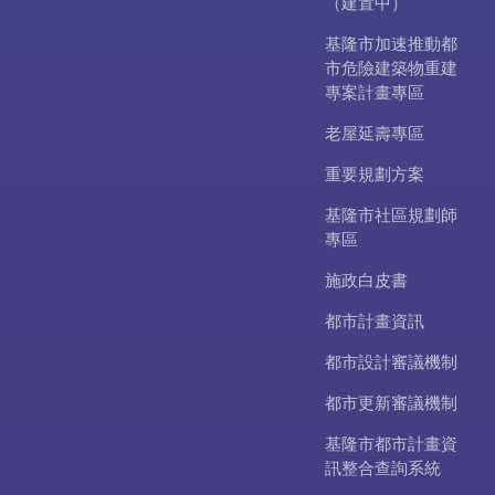
（建置中）
基隆市加速推動都
市危險建築物重建
專案計畫專區
老屋延壽專區
重要規劃方案
基隆市社區規劃師
專區
施政白皮書
都市計畫資訊
都市設計審議機制
都市更新審議機制
基隆市都市計畫資
訊整合查詢系統