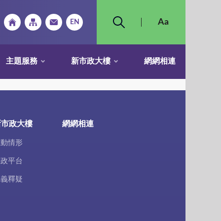
主題服務
新市政大樓
網網相連
新市政大樓
網網相連
推動情形
廉政平台
疑義釋疑