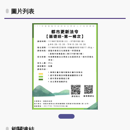
圖片列表
活動文宣
相關連結