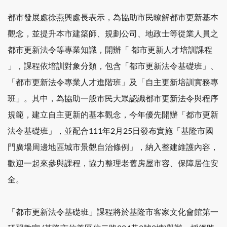
都市發展處徐燕興處長表示，為協助市民瞭解都市更新基本
觀念，並提升本市建築師、規劃公司、地政士等從業人員之
都市更新法令等專業知識，開辦「 都市更新人才培訓課程
」，課程依培訓對象分類，包含「都市更新法令基礎班」、
「都市更新法令專業人才進階班」及「自主更新培訓實務專
班」。其中，為協助一般市民大眾認識都市更新法令與程序
規範，建立自主更新的基本觀念，今年優先開辦「都市更新
法令基礎班」，並配合111年2月25日發布實施「基隆市國
門廣場周邊地區城市景觀自治條例」，納入整建維護內容，
歡迎一起來參與課程，協力整理老舊房屋市容、保障居住安
全。
「都市更新法令基礎班」課程將於基隆市客家文化會館第一