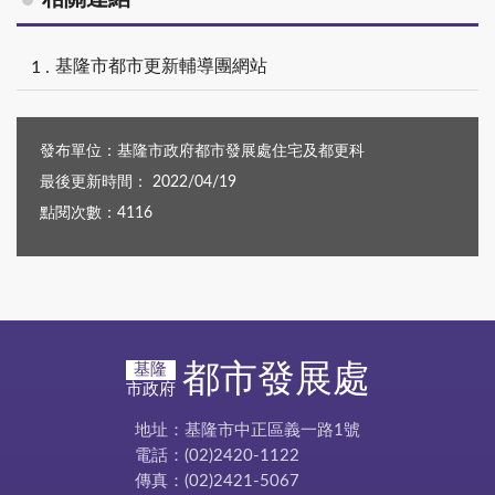
基隆市都市更新輔導團網站
發布單位：基隆市政府都市發展處住宅及都更科
最後更新時間： 2022/04/19
點閱次數：4116
都市發展處
基隆
市政府
地址：基隆市中正區義一路1號
電話：(02)2420-1122
傳真：(02)2421-5067