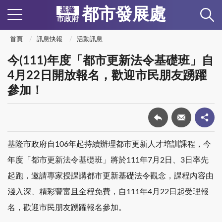
都市發展處
基隆
市政府
首頁
訊息快報
活動訊息
今(111)年度「都市更新法令基礎班」自
4月22日開放報名，歡迎市民朋友踴躍
參加！
基隆市政府自106年起持續辦理都市更新人才培訓課程，今
年度「都市更新法令基礎班」將於111年7月2日、3日率先
起跑，邀請專家授課講都市更新基礎法令觀念，課程內容由
淺入深、精彩豐富且全程免費，自111年4月22日起受理報
名，歡迎市民朋友踴躍報名參加。