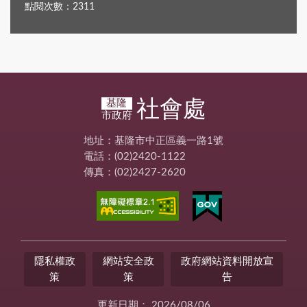
點閱次數：2311
社會處
基隆
市政府
地址：基隆市中正區義一路1號
電話：(02)2420-1122
傳真：(02)2427-2620
隱私權政
網站安全政
政府網站資料開放宣
策
策
告
更新日期：
2026/08/06