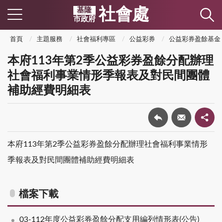
社會處
基隆
市政府
首頁
主題服務
社會福利專區
公益彩券
公益彩券盈餘基金
本府113年第2季公益彩券盈餘分配辦理
社會福利事業情形季報表及對民間團體
補助經費明細表
本府113年第2季公益彩券盈餘分配辦理社會福利事業情形
季報表及對民間團體補助經費明細表
檔案下載
03-112年度公益彩券盈餘分配支用編列情形表(公告)