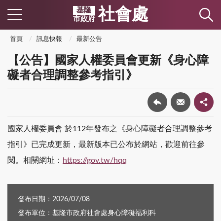
社會處
基隆
市政府
首頁
訊息快報
最新公告
【公告】國家人權委員會更新《身心障
礙者合理調整參考指引》
國家人權委員會 於112年發布之《身心障礙者合理調整參考
指引》已完成更新，最新版本已公布於網站，歡迎前往參
閱。相關網址：
https://gov.tw/hqq
發布日期：2026/07/08
發布單位：基隆市政府社會處身心障礙福利科