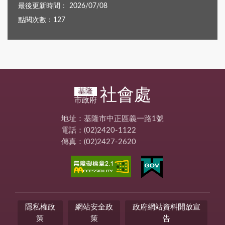
最後更新時間： 2026/07/08
點閱次數：127
社會處
基隆
市政府
地址：基隆市中正區義一路1號
電話：(02)2420-1122
傳真：(02)2427-2620
隱私權政
網站安全政
政府網站資料開放宣
策
策
告