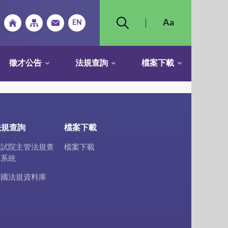
徵才公告
法規查詢
檔案下載
法規查詢
檔案下載
考試院主管法規查
檔案下載
詢系統
全國法規資料庫