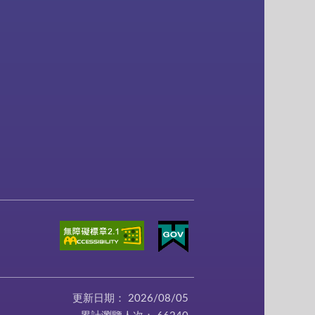
更新日期：
2026/08/05