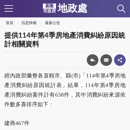
地政處
基隆
市政府
首頁
訊息快報
最新公告
提供114年第4季房地產消費糾紛原因統
計相關資料
經內政部彙整各直轄市、縣(市)「114年第4季房地
產消費糾紛原因統計表」結果，114年第4季房地
產消費糾紛案件計有638件，其中消費糾紛來源依
件數多寡排序如下：
建商467件