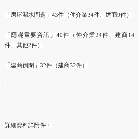
「房屋漏水問題」43件（仲介業34件、建商9件）
「隱瞞重要資訊」40件（仲介業24件、建商14
件、其他2件）
「建商倒閉」32件（建商32件）
詳細資料詳附件：