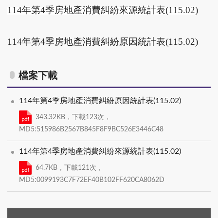
114
年第4季房地產消費糾紛來源統計表(115.02)
114
年第4季房地產消費糾紛原因統計表(115.02)
檔案下載
114年第4季房地產消費糾紛原因統計表(115.02)
343.32KB，下載123次，
MD5:515986B2567B845F8F9BC526E3446C48
114年第4季房地產消費糾紛來源統計表(115.02)
64.7KB，下載121次，
MD5:0099193C7F72EF40B102FF620CA8062D