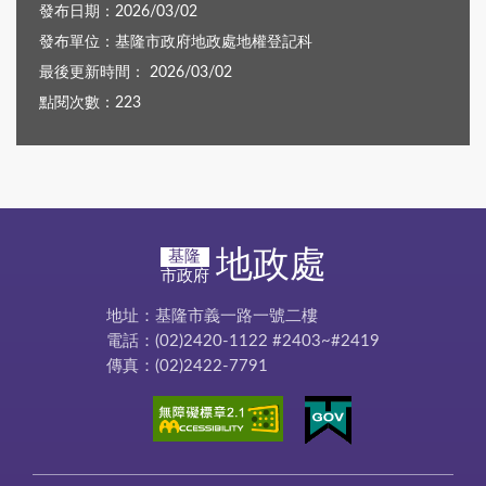
發布日期：2026/03/02
發布單位：基隆市政府地政處地權登記科
最後更新時間： 2026/03/02
點閱次數：223
地政處
基隆
市政府
地址：基隆市義一路一號二樓
電話：(02)2420-1122 #2403~#2419
傳真：(02)2422-7791