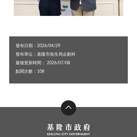
1F7A0379_0
發布日期：2026/04/29
發布單位：基隆市衛生局企劃科
最後更新時間： 2026/07/08
點閱次數：108