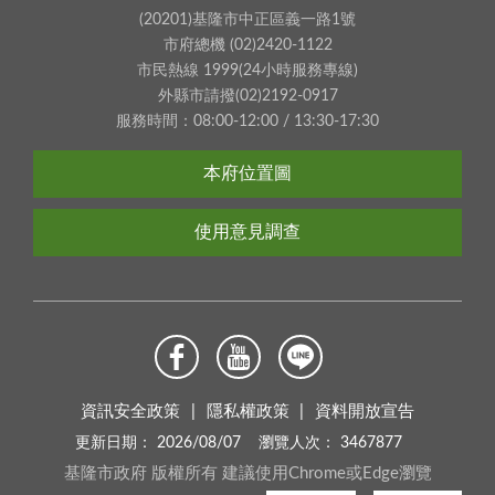
(20201)基隆市中正區義一路1號
市府總機 (02)2420-1122
市民熱線 1999(24小時服務專線)
外縣市請撥(02)2192-0917
服務時間：08:00-12:00 / 13:30-17:30
本府位置圖
使用意見調查
資訊安全政策
隱私權政策
資料開放宣告
更新日期：
2026/08/07
瀏覽人次：
3467877
基隆市政府 版權所有 建議使用Chrome或Edge瀏覽