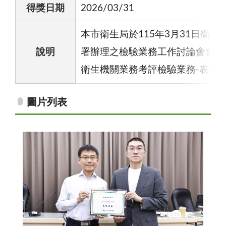
得獎日期
2026/03/31
本市衛生局於115年3月31日衛
說明
署辦理之檢驗業務工作討論會會議
衛生機關業務考評檢驗業務-表現
圖片列表