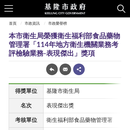
首頁
市政資訊
市政榮譽榜
本市衛生局榮獲衛生福利部食品藥物
管理署「114年地方衛生機關業務考
評檢驗業務-表現傑出」獎項
得獎單位
基隆市衛生局
名次
表現傑出獎
考核單位
衛生福利部食品藥物管理署