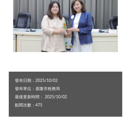
0917.基隆市稅務努力成績斐然1
發布日期：2025/10/02
發布單位：基隆市稅務局
最後更新時間： 2025/10/02
點閱次數：475