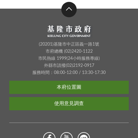
(20201)基隆市中正區義一路1號
市府總機 (02)2420-1122
市民熱線 1999(24小時服務專線)
外縣市請撥(02)2192-0917
服務時間：08:00-12:00 / 13:30-17:30
本府位置圖
使用意見調查