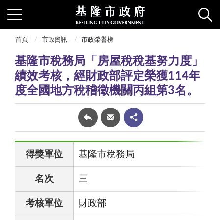
首頁
市政資訊
市政榮譽榜
基隆市稅務局「房屋稅稅基努力度」
績效考核，經財政部評定榮獲114年
度全國地方稅稽徵機關丙組第3名。
得獎單位
基隆市稅務局
名次
三
考核單位
財政部