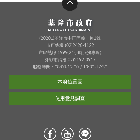
(20201)基隆市中正區義一路1號
市府總機 (02)2420-1122
市民熱線 1999(24小時服務專線)
外縣市請撥(02)2192-0917
服務時間：08:00-12:00 / 13:30-17:30
本府位置圖
使用意見調查