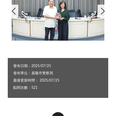
1F7A2380_0
發布日期：2025/07/25
發布單位：基隆市警察局
最後更新時間： 2025/07/25
點閱次數：521