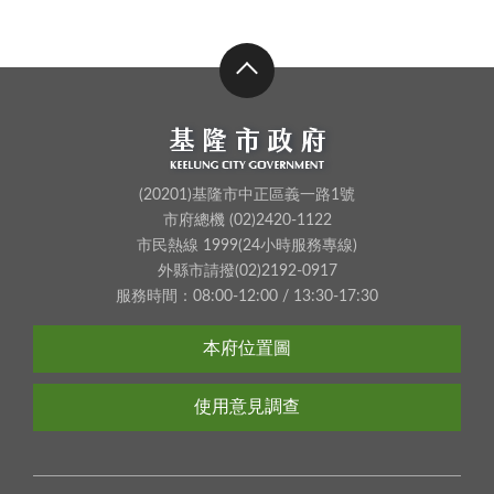
(20201)基隆市中正區義一路1號
市府總機 (02)2420-1122
市民熱線 1999(24小時服務專線)
外縣市請撥(02)2192-0917
服務時間：08:00-12:00 / 13:30-17:30
本府位置圖
使用意見調查