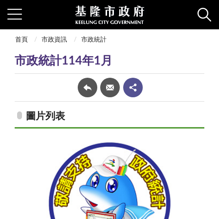
首頁
市政資訊
市政統計
市政統計114年1月
圖片列表