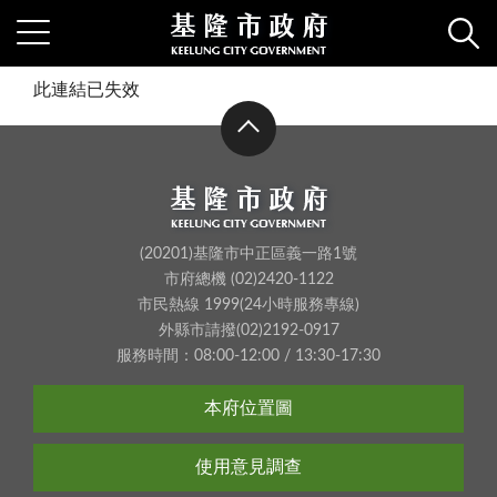
此連結已失效
(20201)基隆市中正區義一路1號
市府總機 (02)2420-1122
市民熱線 1999(24小時服務專線)
外縣市請撥(02)2192-0917
服務時間：08:00-12:00 / 13:30-17:30
本府位置圖
使用意見調查