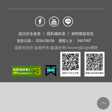
資訊安全政策
隱私權政策
資料開放宣告
更新日期：
2026/08/06
瀏覽人次：
3467487
基隆市政府 版權所有 建議使用Chrome或Edge瀏覽