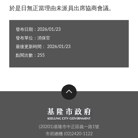
於是日無正當理由未派員出席協商會議。
發布日期：2026/01/23
發布單位：消保官
最後更新時間： 2026/01/23
點閱次數：255
(20201)基隆市中正區義一路1號
市府總機 (02)2420-1122