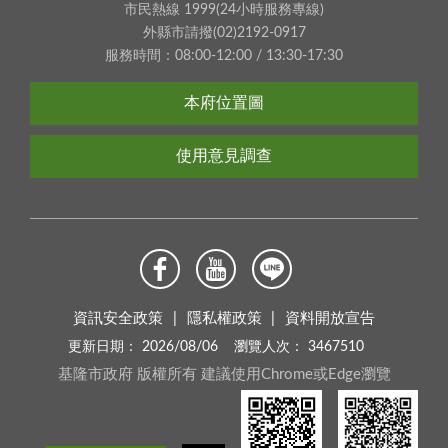
市民熱線 1999(24小時服務專線)
外縣市請撥(02)2192-0917
服務時間：08:00-12:00 / 13:30-17:30
本府位置圖
使用意見調查
資訊安全政策
隱私權政策
資料開放宣告
更新日期：
2026/08/06
瀏覽人次：
3467510
基隆市政府 版權所有 建議使用Chrome或Edge瀏覽