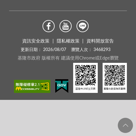
資訊安全政策
隱私權政策
資料開放宣告
更新日期：
2026/08/07
瀏覽人次：
3468293
基隆市政府 版權所有 建議使用Chrome或Edge瀏覽