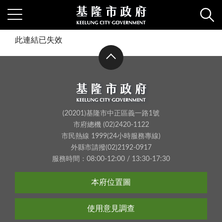
此連結已失效
(20201)基隆市中正區義一路1號
市府總機 (02)2420-1122
市民熱線 1999(24小時服務專線)
外縣市請撥(02)2192-0917
服務時間：08:00-12:00 / 13:30-17:30
本府位置圖
使用意見調查