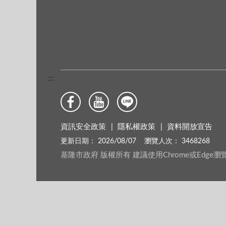
:::
資訊安全政策
隱私權政策
資料開放宣告
更新日期：
2026/08/07
瀏覽人次：
3468268
基隆市政府 版權所有 建議使用Chrome或Edge瀏