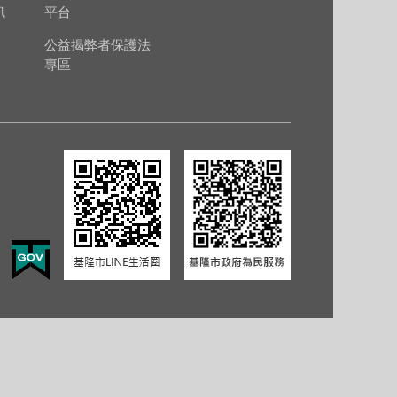
訊
平台
公益揭弊者保護法
專區