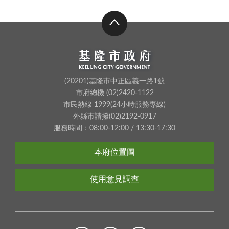
(20201)基隆市中正區義一路1號
市府總機 (02)2420-1122
市民熱線 1999(24小時服務專線)
外縣市請撥(02)2192-0917
服務時間：08:00-12:00 / 13:30-17:30
本府位置圖
使用意見調查