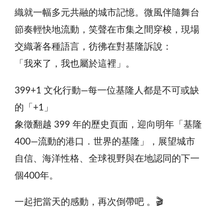
織就一幅多元共融的城市記憶。微風伴隨舞台
節奏輕快地流動，笑聲在市集之間穿梭，現場
交織著各種語言，彷彿在對基隆訴說：
「我來了，我也屬於這裡」。
399+1 文化行動—每一位基隆人都是不可或缺
的「+1」
象徵翻越 399 年的歷史頁面，迎向明年「基隆
400—流動的港口．世界的基隆」，展望城市
自信、海洋性格、全球視野與在地認同的下一
個400年。
一起把當天的感動，再次倒帶吧 。🎬