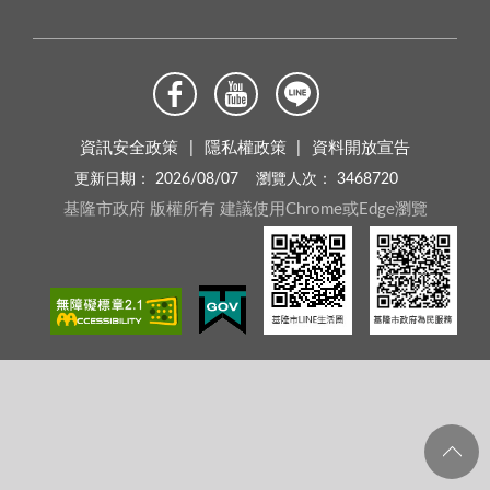
資訊安全政策
隱私權政策
資料開放宣告
更新日期：
2026/08/07
瀏覽人次：
3468720
基隆市政府 版權所有 建議使用Chrome或Edge瀏覽