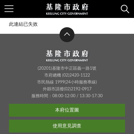
此連結已失效
(20201)基隆市中正區義一路1號
市府總機 (02)2420-1122
市民熱線 1999(24小時服務專線)
外縣市請撥(02)2192-0917
服務時間：08:00-12:00 / 13:30-17:30
本府位置圖
使用意見調查