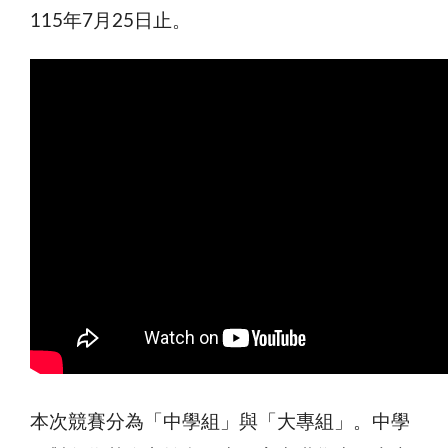
115年7月25日止。
本次競賽分為「中學組」與「大專組」。中學