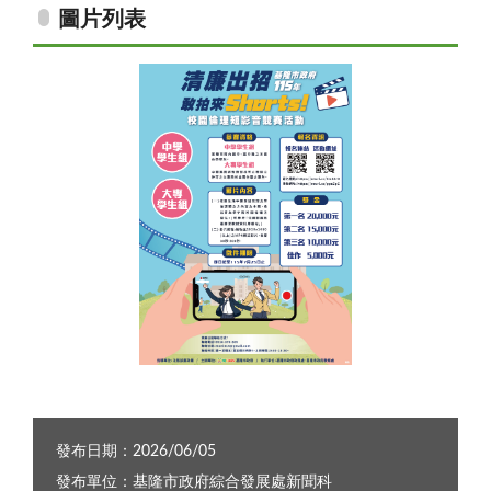
圖片列表
電子海報
發布日期：2026/06/05
發布單位：基隆市政府綜合發展處新聞科