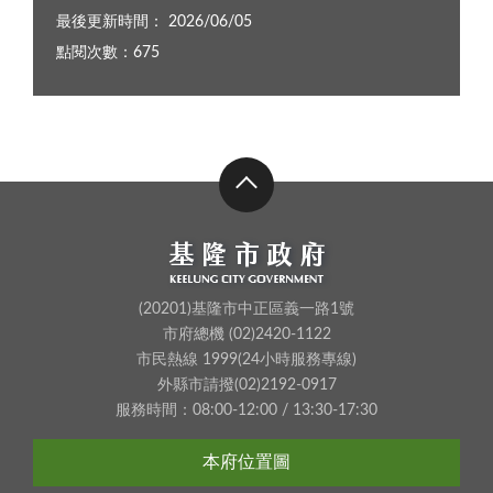
最後更新時間： 2026/06/05
點閱次數：675
(20201)基隆市中正區義一路1號
市府總機 (02)2420-1122
市民熱線 1999(24小時服務專線)
外縣市請撥(02)2192-0917
服務時間：08:00-12:00 / 13:30-17:30
本府位置圖