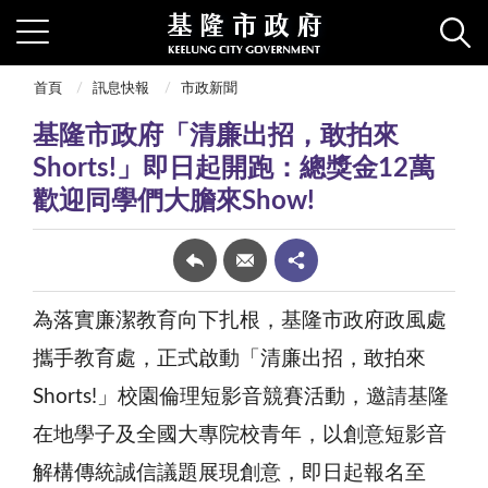
首頁
訊息快報
市政新聞
基隆市政府「清廉出招，敢拍來
Shorts!」即日起開跑：總獎金12萬
歡迎同學們大膽來Show!
為落實廉潔教育向下扎根，基隆市政府政風處
攜手教育處，正式啟動「清廉出招，敢拍來
Shorts!」校園倫理短影音競賽活動，邀請基隆
在地學子及全國大專院校青年，以創意短影音
解構傳統誠信議題展現創意，即日起報名至