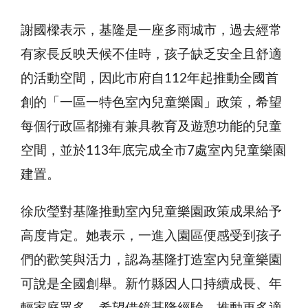
謝國樑表示，基隆是一座多雨城市，過去經常
有家長反映天候不佳時，孩子缺乏安全且舒適
的活動空間，因此市府自112年起推動全國首
創的「一區一特色室內兒童樂園」政策，希望
每個行政區都擁有兼具教育及遊憩功能的兒童
空間，並於113年底完成全市7處室內兒童樂園
建置。
徐欣瑩對基隆推動室內兒童樂園政策成果給予
高度肯定。她表示，一進入園區便感受到孩子
們的歡笑與活力，認為基隆打造室內兒童樂園
可說是全國創舉。新竹縣因人口持續成長、年