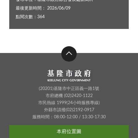
最後更新時間： 2026/06/09
點閱次數：364
(20201)基隆市中正區義一路1號
市府總機 (02)2420-1122
市民熱線 1999(24小時服務專線)
外縣市請撥(02)2192-0917
服務時間：08:00-12:00 / 13:30-17:30
本府位置圖