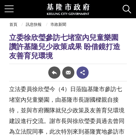
首頁
訊息快報
市政新聞
立委徐欣瑩參訪七堵室內兒童樂園
讚許基隆兒少政策成果 盼借鏡打造
友善育兒環境
立法委員徐欣瑩今（4）日蒞臨基隆市參訪七
堵室內兒童樂園，由基隆市長謝國樑親自接
待，並與市府團隊就兒少政策及友善育兒環境
建設進行交流。謝市長與徐欣瑩委員過去曾同
為立法院同事，此次特別來到基隆實地參訪市