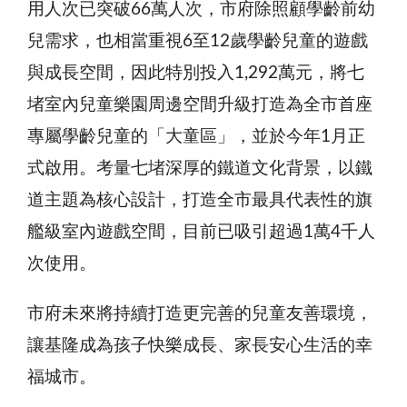
用人次已突破66萬人次，市府除照顧學齡前幼
兒需求，也相當重視6至12歲學齡兒童的遊戲
與成長空間，因此特別投入1,292萬元，將七
堵室內兒童樂園周邊空間升級打造為全市首座
專屬學齡兒童的「大童區」，並於今年1月正
式啟用。考量七堵深厚的鐵道文化背景，以鐵
道主題為核心設計，打造全市最具代表性的旗
艦級室內遊戲空間，目前已吸引超過1萬4千人
次使用。
市府未來將持續打造更完善的兒童友善環境，
讓基隆成為孩子快樂成長、家長安心生活的幸
福城市。