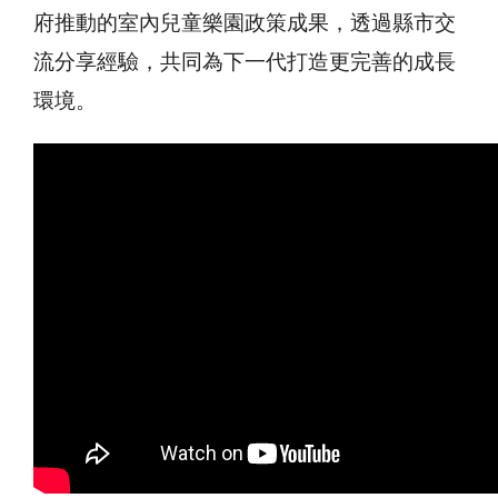
府推動的室內兒童樂園政策成果，透過縣市交
流分享經驗，共同為下一代打造更完善的成長
環境。