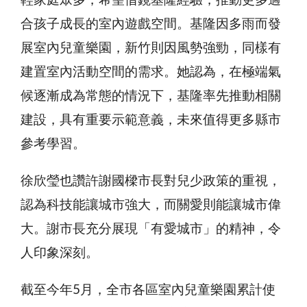
輕家庭眾多，希望借鏡基隆經驗，推動更多適
合孩子成長的室內遊戲空間。基隆因多雨而發
展室內兒童樂園，新竹則因風勢強勁，同樣有
建置室內活動空間的需求。她認為，在極端氣
候逐漸成為常態的情況下，基隆率先推動相關
建設，具有重要示範意義，未來值得更多縣市
參考學習。
徐欣瑩也讚許謝國樑市長對兒少政策的重視，
認為科技能讓城市強大，而關愛則能讓城市偉
大。謝市長充分展現「有愛城市」的精神，令
人印象深刻。
截至今年5月，全市各區室內兒童樂園累計使