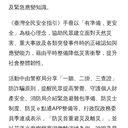
及緊急應變知識。
《臺灣全民安全指引》手冊以「有準備，更安
全」為核心理念，協助民眾建立面對天然災
害、重大事故及各類突發事件時的正確認知與
應變能力，藉由平時整備降低災害衝擊，提升
社會整體韌性。
活動中由警察局分享「一聽、二掛、三查證」
防詐騙原則，提醒民眾提高警覺、守護個人財
產安全。消防局介紹緊急避難包準備、防災士
制度、防災ｅ點通APP整備等。行政院政務委
員季連成表示，「防災首重避災及離災」，並