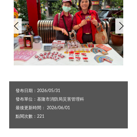
基隆市義消宣導大隊姊妹在現場設攤宣導
發布日期：2026/05/31
發布單位：基隆市消防局災害管理科
最後更新時間： 2026/06/01
點閱次數：221