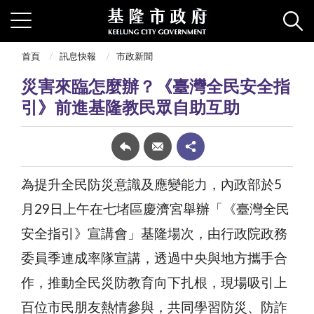
首頁
訊息快報
市政新聞
災害來臨怎麼辦？《臺灣全民安全指
引》前進基隆教民眾自助互助
為提升全民防災意識及應變能力，內政部於5
月29日上午在七堵區慶濟宮舉辦「《臺灣全民
安全指引》宣講會」基隆場次，由行政院政務
委員季連成率隊宣講，透過中央與地方攜手合
作，推動全民災防教育向下扎根，現場吸引上
百位市民朋友熱情參與，共同學習防災、防詐