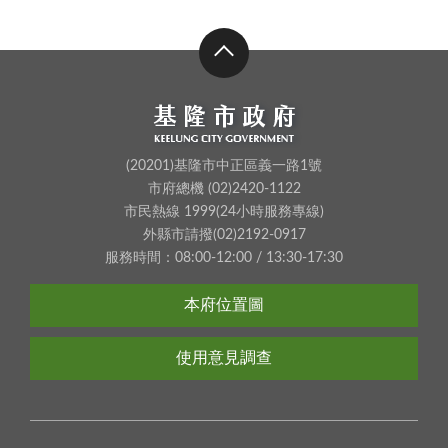
(20201)基隆市中正區義一路1號
市府總機 (02)2420-1122
市民熱線 1999(24小時服務專線)
外縣市請撥(02)2192-0917
服務時間：08:00-12:00 / 13:30-17:30
本府位置圖
使用意見調查