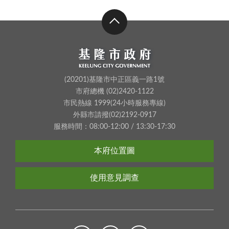
(20201)基隆市中正區義一路1號
市府總機 (02)2420-1122
市民熱線 1999(24小時服務專線)
外縣市請撥(02)2192-0917
服務時間：08:00-12:00 / 13:30-17:30
本府位置圖
使用意見調查