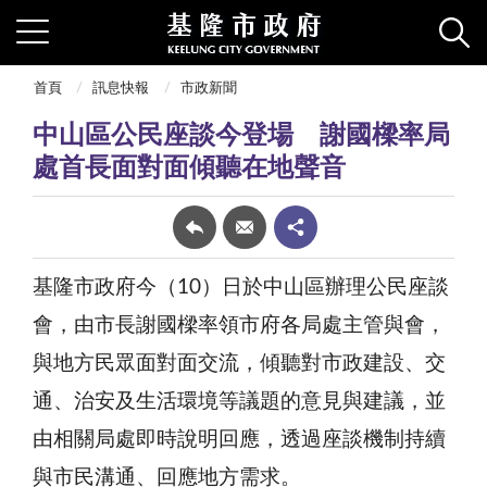
首頁
訊息快報
市政新聞
中山區公民座談今登場 謝國樑率局
處首長面對面傾聽在地聲音
基隆市政府今（10）日於中山區辦理公民座談
會，由市長謝國樑率領市府各局處主管與會，
與地方民眾面對面交流，傾聽對市政建設、交
通、治安及生活環境等議題的意見與建議，並
由相關局處即時說明回應，透過座談機制持續
與市民溝通、回應地方需求。