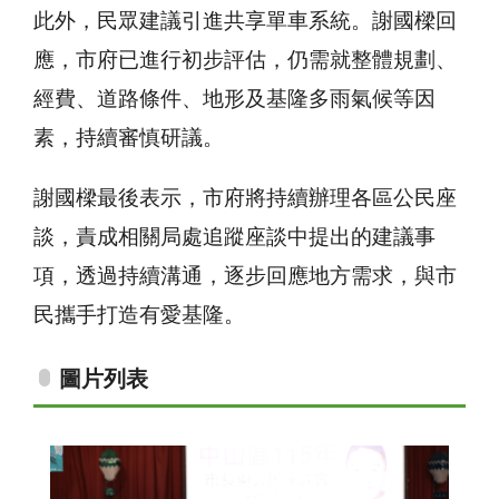
此外，民眾建議引進共享單車系統。謝國樑回
應，市府已進行初步評估，仍需就整體規劃、
經費、道路條件、地形及基隆多雨氣候等因
素，持續審慎研議。
謝國樑最後表示，市府將持續辦理各區公民座
談，責成相關局處追蹤座談中提出的建議事
項，透過持續溝通，逐步回應地方需求，與市
民攜手打造有愛基隆。
圖片列表