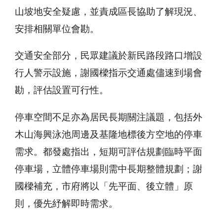
山坡地安全疑慮，並責成區長協助了解現況、
安排相關單位會勘。
交通安全部分，民眾建議於新民路段路口增設
行人警示設施，謝國樑指示交通處儘速到場會
勘，評估設置可行性。
停車空間不足亦為居民長期關注議題，包括外
木山海興泳池周邊及基隆地標後方空地的停車
需求。都發處指出，短期可評估規劃臨時平面
停車場，立體停車場則需中長期整體規劃；謝
國樑補充，市府將以「先平面、後立體」原
則，優先紓解即時需求。