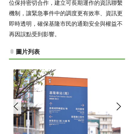
位保持密切合作，建立可長期運作的資訊聯繫
機制，讓緊急事件中的調度更有效率、資訊更
即時透明，確保基隆市民的通勤安全與權益不
再因誤點受到影響。
圖片列表