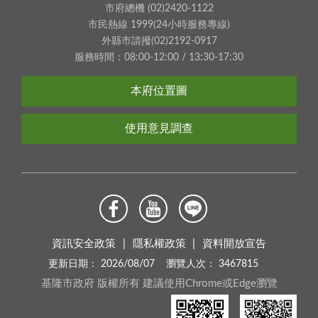
市府總機 (02)2420-1122
市民熱線 1999(24小時服務專線)
外縣市請撥(02)2192-0917
服務時間：08:00-12:00 / 13:30-17:30
本府位置圖
使用意見調查
資訊安全政策
隱私權政策
資料開放宣告
更新日期：
2026/08/07
瀏覽人次：
3467815
基隆市政府 版權所有 建議使用Chrome或Edge瀏覽