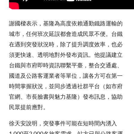
謝國樑表示，基隆為高度依賴通勤鐵路運輸的
城市，任何班次延誤都會造成民眾不便。台鐵
在遇到突發狀況時，除了提升調度效率，也必
須更快速、透明地對外發布資訊。他提議建立
台鐵與市府即時資訊聯繫平臺，整合交通處、
國道及公路客運業者等單位，讓各方可在第一
時間掌握狀況，並同步透過社群平台（如市府
官網、市長臉書與魅力基隆）發布訊息，協助
民眾提前應對。
徐天安說明，突發事件可能在短時間內湧入