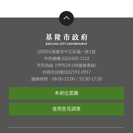
(20201)基隆市中正區義一路1號
市府總機 (02)2420-1122
市民熱線 1999(24小時服務專線)
外縣市請撥(02)2192-0917
服務時間：08:00-12:00 / 13:30-17:30
本府位置圖
使用意見調查