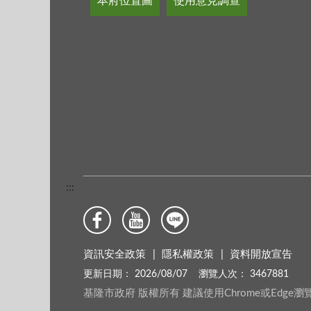
本府位置圖
使用意見調查
:::
資訊安全政策
隱私權政策
資料開放宣告
更新日期：
2026/08/07
瀏覽人次：
3467881
基隆市政府 版權所有 建議使用Chrome或Edge瀏