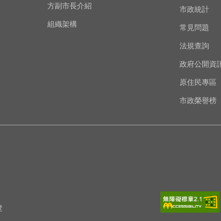
方副市長介紹
市政統計
組織架構
常見問題
法規查詢
政府公開資
原住民專區
市政榮譽榜
覽