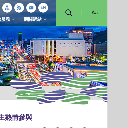
館服務
機關網站
生熱情參與