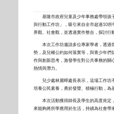
基隆市政府兒童及少年事務處帶領孩子關
與行動工作坊」，吸引來自全市超過10所
界觀、社會觀，並透過實作整合，探討行
本次工作坊邀請多位專家學者，透過世
勢，及兒權公約如何落實等，與青少年們
作與創新思考，激發學生對公共事務的關
熱情與潛力。
兒少處林麗蟬處長表示，這場工作坊不
培養公民素養，勇於發聲、積極行動，為
本次活動獲得師長及學生的高度肯定，
來能夠將所學應用於生活，持續為社會帶