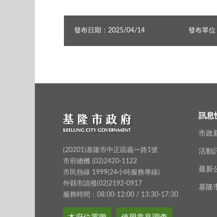
發布日期：2025/04/14
發布單位
訊息
市政
(20201)基隆市中正區義一路1號
活動
市府總機 (02)2420-1122
最新
市民熱線 1999(24小時服務專線)
外縣市請撥(02)2192-0917
基隆
服務時間：08:00-12:00 / 13:30-17:30