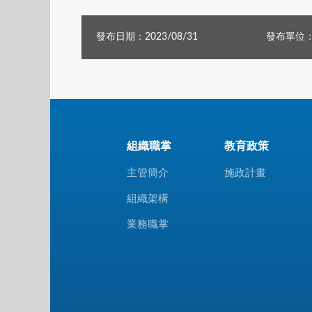
發布日期：2023/08/31
發布單位
組織職掌
教育政策
主管簡介
施政計畫
組織架構
業務職掌