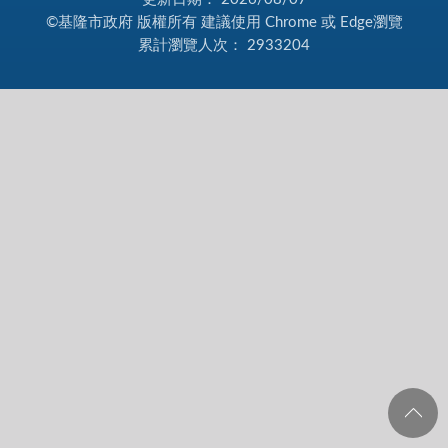
©基隆市政府 版權所有 建議使用 Chrome 或 Edge瀏覽
累計瀏覽人次：
2933204