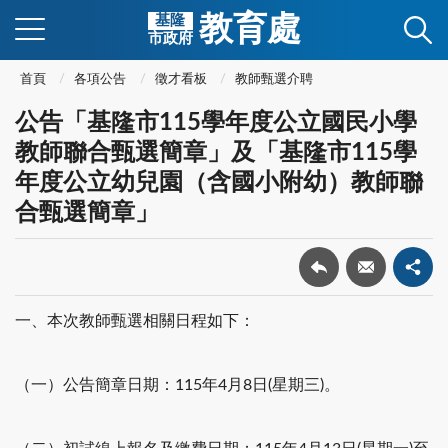
教育處
基隆
市政府
首頁
各項公告
徵才看板
教師甄選介聘
公告「基隆市115學年度公立國民小學
教師聯合甄選簡章」及「基隆市115學
年度公立幼兒園（含國小附幼）教師聯
合甄選簡章」
一、本次教師甄選相關日程如下：
（一）公告簡章日期：115年4月8日(星期三)。