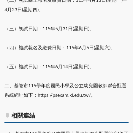
（二）初試線上報名及繳費日期：115年4月13日(星期一)至
4月23日(星期四)。
（三）初試日期：115年5月31日(星期日)。
（四）複試報名及繳費日期：115年6月6日(星期六)。
（五）複試日期：115年6月14日(星期日)。
二、基隆市115學年度國民小學及公立幼兒園教師聯合甄選
系統網址如下：https://psexam.kl.edu.tw/。
相關連結