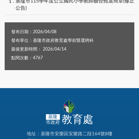
基隆市115學年度公立國民小學教師聯合甄選簡章(修正
公告)
發布日期：2026/04/08
發布單位：基隆市政府教育處學前暨選聘科
最後更新時間： 2026/04/14
點閱次數：4767
教育處
基隆
市政府
地址：基隆市安樂區安樂路二段164號8樓