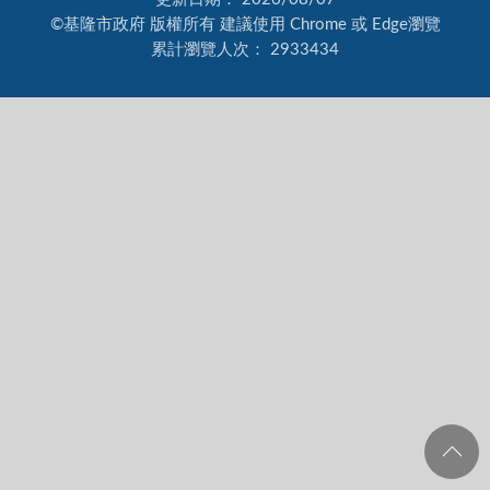
©基隆市政府 版權所有 建議使用 Chrome 或 Edge瀏覽
累計瀏覽人次：
2933434