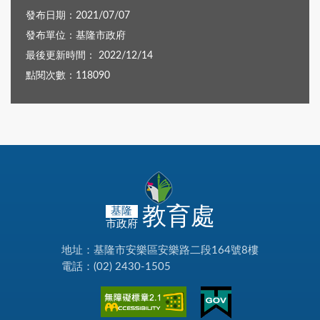
發布日期：2021/07/07
發布單位：基隆市政府
最後更新時間： 2022/12/14
點閱次數：118090
教育處
基隆
市政府
地址：基隆市安樂區安樂路二段164號8樓
電話：(02) 2430-1505