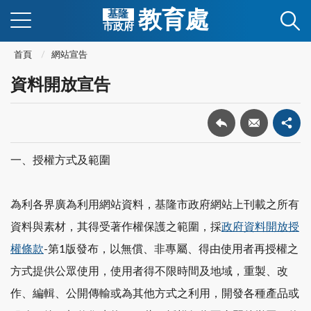
教育處
基隆
市政府
首頁
網站宣告
資料開放宣告
一、授權方式及範圍
為利各界廣為利用網站資料，基隆市政府網站上刊載之所有
資料與素材，其得受著作權保護之範圍，採
政府資料開放授
權條款
-第1版發布，以無償、非專屬、得由使用者再授權之
方式提供公眾使用，使用者得不限時間及地域，重製、改
作、編輯、公開傳輸或為其他方式之利用，開發各種產品或