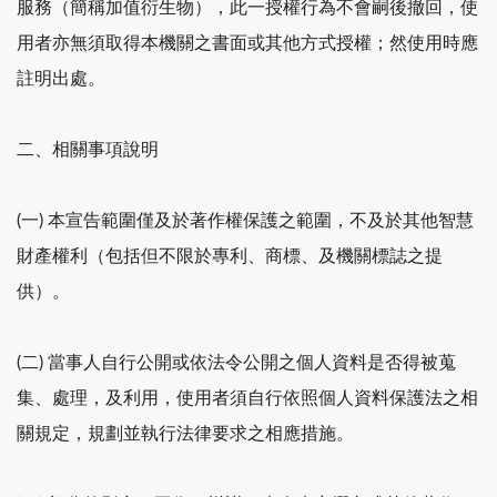
服務（簡稱加值衍生物），此一授權行為不會嗣後撤回，使
用者亦無須取得本機關之書面或其他方式授權；然使用時應
註明出處。
二、相關事項說明
(一) 本宣告範圍僅及於著作權保護之範圍，不及於其他智慧
財產權利（包括但不限於專利、商標、及機關標誌之提
供）。
(二) 當事人自行公開或依法令公開之個人資料是否得被蒐
集、處理，及利用，使用者須自行依照個人資料保護法之相
關規定，規劃並執行法律要求之相應措施。