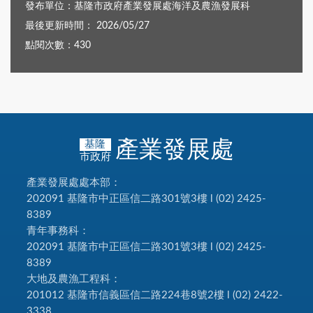
發布單位：基隆市政府產業發展處海洋及農漁發展科
最後更新時間： 2026/05/27
點閱次數：430
產業發展處
基隆
市政府
產業發展處處本部：
202091 基隆市中正區信二路301號3樓 l (02) 2425-
8389
青年事務科：
202091 基隆市中正區信二路301號3樓 l (02) 2425-
8389
大地及農漁工程科：
201012 基隆市信義區信二路224巷8號2樓 l (02) 2422-
3338