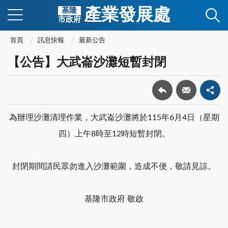
產業發展處
基隆
市政府
首頁
訊息快報
最新公告
【公告】大武崙沙灘短暫封閉
為辦理沙灘清理作業，大武崙沙灘將於115年6月4日（星期
四）上午8時至12時短暫封閉。
封閉期間請民眾勿進入沙灘範圍，造成不便，敬請見諒。
基隆市政府 敬啟