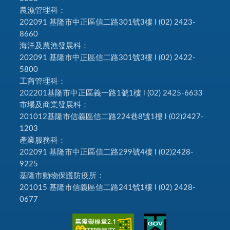
農漁管理科：
202091 基隆市中正區信二路301號3樓 l (02) 2423-
8660
海洋及農漁發展科：
202091 基隆市中正區信二路301號3樓 l (02) 2422-
5800
工商管理科：
202201基隆市中正區義一路1號1樓 l (02) 2425-6633
市場及商業發展科：
201012基隆市信義區信二路224巷8號1樓 l (02)2427-
1203
產業服務科：
202091 基隆市中正區信二路299號4樓 l (02)2428-
9225
基隆市動物保護防疫所：
201015 基隆市信義區信二路241號1樓 l (02) 2428-
0677