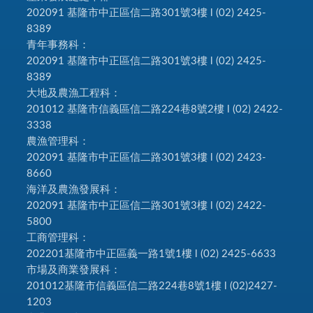
202091 基隆市中正區信二路301號3樓 l (02) 2425-
8389
青年事務科：
202091 基隆市中正區信二路301號3樓 l (02) 2425-
8389
大地及農漁工程科：
201012 基隆市信義區信二路224巷8號2樓 l (02) 2422-
3338
農漁管理科：
202091 基隆市中正區信二路301號3樓 l (02) 2423-
8660
海洋及農漁發展科：
202091 基隆市中正區信二路301號3樓 l (02) 2422-
5800
工商管理科：
202201基隆市中正區義一路1號1樓 l (02) 2425-6633
市場及商業發展科：
201012基隆市信義區信二路224巷8號1樓 l (02)2427-
1203