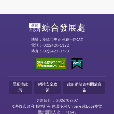
綜合發展處
基隆
市政府
地址：基隆市中正區義一路1號
電話：(02)2420-1122
傳真：(02)2423-0793
隱私權政
網站安全政
政府網站資料開放宣
策
策
告
更新日期：
2026/08/07
©基隆市政府 版權所有 建議使用 Chrome 或Edge瀏覽
累計瀏覽人次：
71643