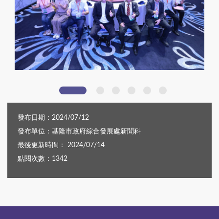
基隆市產業合作招商座談會圓滿舉行
發布日期：2024/07/12
發布單位：基隆市政府綜合發展處新聞科
最後更新時間： 2024/07/14
點閱次數：1342