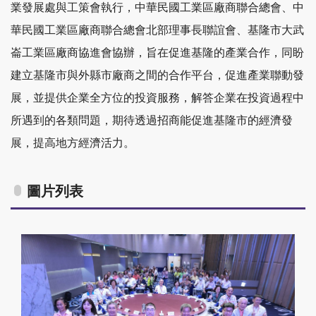
業發展處與工策會執行，中華民國工業區廠商聯合總會、中
華民國工業區廠商聯合總會北部理事長聯誼會、基隆市大武
崙工業區廠商協進會協辦，旨在促進基隆的產業合作，同盼
建立基隆市與外縣市廠商之間的合作平台，促進產業聯動發
展，並提供企業全方位的投資服務，解答企業在投資過程中
所遇到的各類問題，期待透過招商能促進基隆市的經濟發
展，提高地方經濟活力。
圖片列表