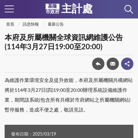
主計處
基隆
市政府
首頁
訊息快報
最新公告
本府及所屬機關全球資訊網維護公告
(114年3月27日19:00至20:00)
為維護作業環境安全及提升效能，本府及所屬機關共構網站
將於114年3月27日(四)19:00至20:00辦理系統設備維護作
業，期間該系統(包含所有共構於市府網站之所屬機關網站)
暫停服務，造成不便之處，敬請見諒。
發布日期：2025/03/19