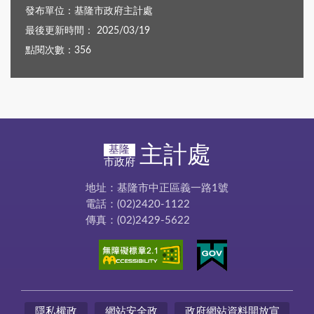
發布單位：基隆市政府主計處
最後更新時間： 2025/03/19
點閱次數：356
主計處
基隆
市政府
地址：基隆市中正區義一路1號
電話：(02)2420-1122
傳真：(02)2429-5622
隱私權政
網站安全政
政府網站資料開放宣